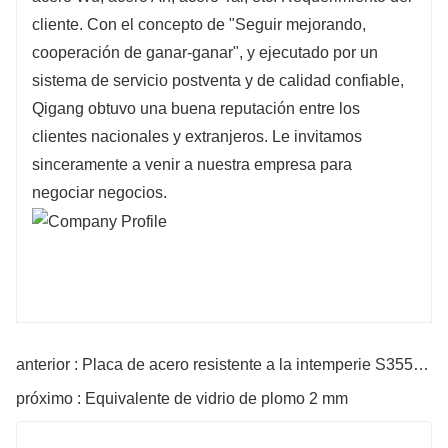
cliente. Con el concepto de "Seguir mejorando,
cooperación de ganar-ganar", y ejecutado por un
sistema de servicio postventa y de calidad confiable,
Qigang obtuvo una buena reputación entre los
clientes nacionales y extranjeros. Le invitamos
sinceramente a venir a nuestra empresa para
negociar negocios.
anterior : Placa de acero resistente a la intemperie S355jowp
próximo : Equivalente de vidrio de plomo 2 mm