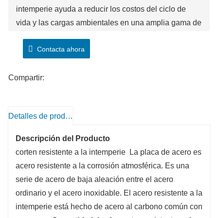
intemperie ayuda a reducir los costos del ciclo de
vida y las cargas ambientales en una amplia gama de
aplicaciones.
Contacta ahora
Compartir:
Detalles de producto
Descripción del Producto
corten resistente a la intemperie
La placa de acero es
acero resistente a la corrosión atmosférica. Es una
serie de acero de baja aleación entre el acero
ordinario y el acero inoxidable. El acero resistente a la
intemperie está hecho de acero al carbono común con