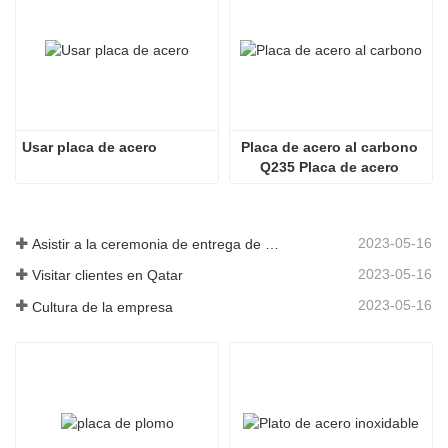
Usar placa de acero
Placa de acero al carbono 
Q235 Placa de acero 
laminado en caliente Placa 
de acero ss400
2023-05-16
Asistir a la ceremonia de entrega de premios
2023-05-16
Visitar clientes en Qatar
2023-05-16
Cultura de la empresa