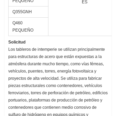
PEQUEÑO
ES
Q355GNH
Q460
PEQUEÑO
Solicitud
Los tableros de intemperie se utilizan principalmente
para estructuras de acero que están expuestas a la
atmósfera durante mucho tiempo, como vías férreas,
vehículos, puentes, torres, energía fotovoltaica y
proyectos de alta velocidad. Se utiliza para fabricar
piezas estructurales como contenedores, vehículos
ferroviarios, torres de perforación de petróleo, edificios
portuarios, plataformas de producción de petróleo y
contenedores que contienen medio corrosivo de
sulfuro de hidrógeno en equipos químicos y