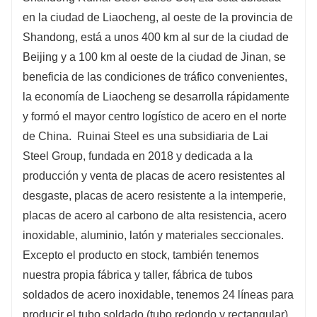
en la ciudad de Liaocheng, al oeste de la provincia de
Shandong, está a unos 400 km al sur de la ciudad de
Beijing y a 100 km al oeste de la ciudad de Jinan, se
beneficia de las condiciones de tráfico convenientes,
la economía de Liaocheng se desarrolla rápidamente
y formó el mayor centro logístico de acero en el norte
de China.
Ruinai Steel es una subsidiaria de Lai
Steel Group, fundada en 2018 y dedicada a la
producción y venta de placas de acero resistentes al
desgaste, placas de acero resistente a la intemperie,
placas de acero al carbono de alta resistencia, acero
inoxidable, aluminio, latón y materiales seccionales.
Excepto el producto en stock, también tenemos
nuestra propia fábrica y taller, fábrica de tubos
soldados de acero inoxidable, tenemos 24 líneas para
producir el tubo soldado (tubo redondo y rectangular),