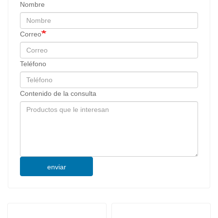
Nombre
Correo
Teléfono
Contenido de la consulta
enviar