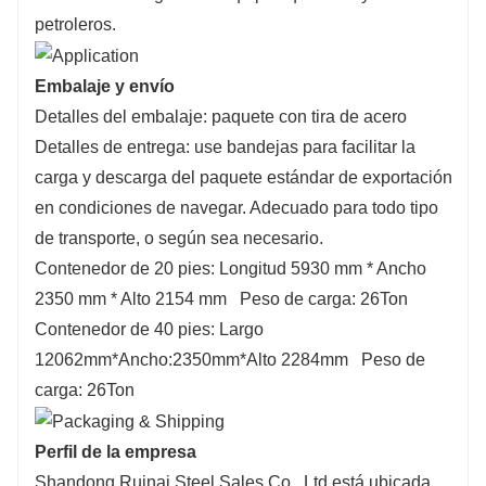
petroleros.
Embalaje y envío
Detalles del embalaje: paquete con tira de acero
Detalles de entrega: use bandejas para facilitar la
carga y descarga del paquete estándar de exportación
en condiciones de navegar. Adecuado para todo tipo
de transporte, o según sea necesario.
Contenedor de 20 pies: Longitud 5930 mm * Ancho
2350 mm * Alto 2154 mm
Peso de carga: 26Ton
Contenedor de 40 pies: Largo
12062mm*Ancho:2350mm*Alto 2284mm
Peso de
carga: 26Ton
Perfil de la empresa
Shandong Ruinai Steel Sales Co., Ltd está ubicada