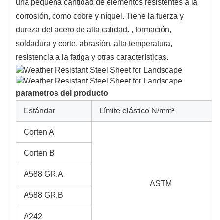
una pequeña cantidad de elementos resistentes a la
corrosión, como cobre y níquel. Tiene la fuerza y ​​
dureza del acero de alta calidad. , formación,
soldadura y corte, abrasión, alta temperatura,
resistencia a la fatiga y otras características.
parametros del producto
Estándar
Límite elástico N/mm²
Corten A
Corten B
A588 GR.A
ASTM
A588 GR.B
A242