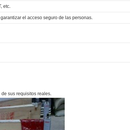
, etc.
garantizar el acceso seguro de las personas.
de sus requisitos reales.