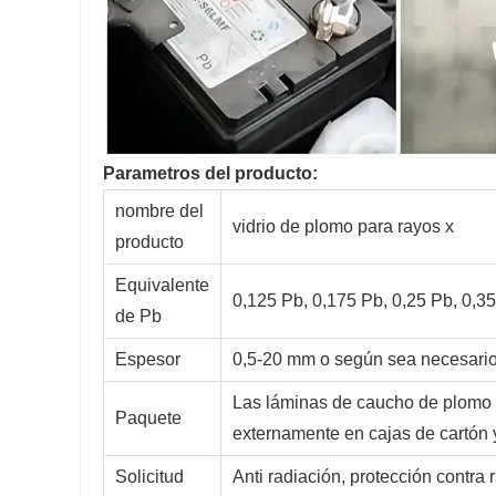
Parametros del producto:
nombre del
vidrio de plomo para rayos x
producto
Equivalente
0,125 Pb, 0,175 Pb, 0,25 Pb, 0,35
de Pb
Espesor
0,5-20 mm o según sea necesari
Las láminas de caucho de plomo
Paquete
externamente en cajas de cartón 
Solicitud
Anti radiación, protección contra 