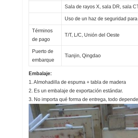
Sala de rayos X, sala DR, sala CT
Uso de un haz de seguridad para 
Términos
T/T, L/C, Unión del Oeste
de pago
Puerto de
Tianjin, Qingdao
embarque
Embalaje:
1. Almohadilla de espuma + tabla de madera
2. Es un embalaje de exportación estándar.
3. No importa qué forma de entrega, todo depende 