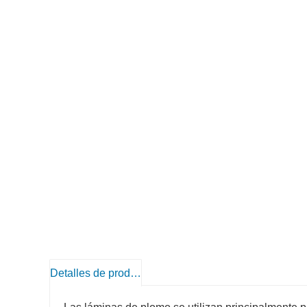
Detalles de producto