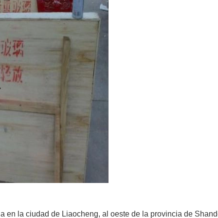
a en la ciudad de Liaocheng, al oeste de la provincia de Shan