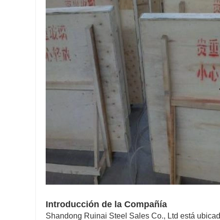
Introducción de la Compañía
Shandong Ruinai Steel Sales Co., Ltd está ubicad