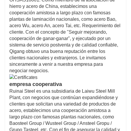
hierro y acero de China, establecimos una
cooperación amistosa a largo plazo con famosas
plantas de laminación nacionales, como acero Bao,
acero Wu, acero An, acero Tai, etc. Requerimiento del
cliente. Con el concepto de "Seguir mejorando,
cooperación de ganar-ganar", y ejecutado por un
sistema de servicio postventa y de calidad confiable,
Qigang obtuvo una buena reputación entre los
clientes nacionales y extranjeros. Le invitamos
sinceramente a venir a nuestra empresa para
negociar negocios.
empresa cooperativa
Ruinai Steel es una subsidiaria de Laiwu Steel Mill
Plant, con negocios que continúan expandiéndose y
clientes que solicitan una variedad de productos de
acero, establecimos una cooperación amistosa a
largo plazo con famosas plantas nacionales, como
Baosteel Group / Wusteel Group / Ansteel Gropu /
Grupo Tasteel, etc. Con el fin de asegurar la calidad y