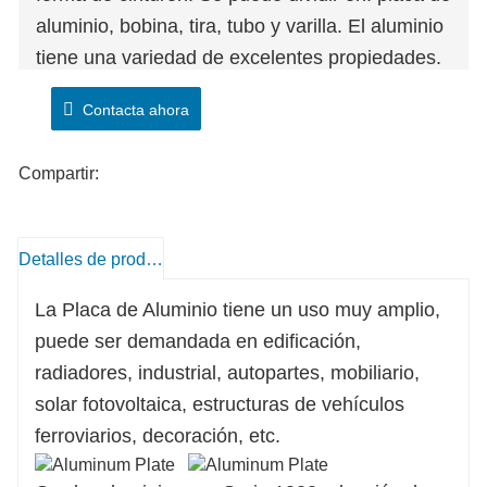
aluminio, bobina, tira, tubo y varilla. El aluminio
tiene una variedad de excelentes propiedades.
Contacta ahora
Compartir:
Detalles de producto
La Placa de Aluminio tiene un uso muy amplio,
puede ser demandada en edificación,
radiadores, industrial, autopartes, mobiliario,
solar fotovoltaica, estructuras de vehículos
ferroviarios, decoración, etc.