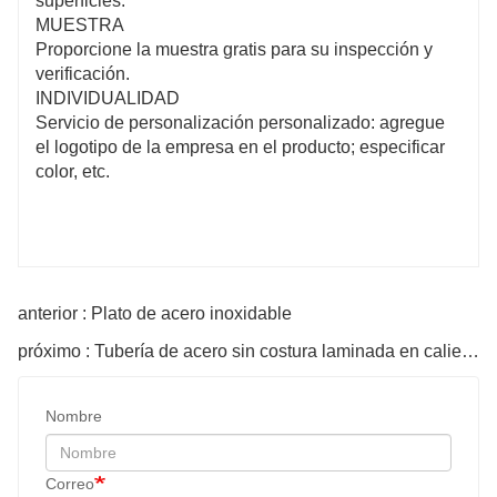
superficies.
MUESTRA
Proporcione la muestra gratis para su inspección y
verificación.
INDIVIDUALIDAD
Servicio de personalización personalizado: agregue
el logotipo de la empresa en el producto; especificar
color, etc.
anterior : Plato de acero inoxidable
próximo : Tubería de acero sin costura laminada en caliente
Nombre
Correo