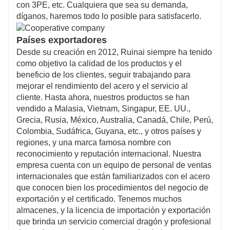
con 3PE, etc. Cualquiera que sea su demanda,
díganos, haremos todo lo posible para satisfacerlo.
Países exportadores
Desde su creación en 2012, Ruinai siempre ha tenido
como objetivo la calidad de los productos y el
beneficio de los clientes, seguir trabajando para
mejorar el rendimiento del acero y el servicio al
cliente. Hasta ahora, nuestros productos se han
vendido a Malasia, Vietnam, Singapur, EE. UU.,
Grecia, Rusia, México, Australia, Canadá, Chile, Perú,
Colombia, Sudáfrica, Guyana, etc., y otros países y
regiones, y una marca famosa nombre con
reconocimiento y reputación internacional. Nuestra
empresa cuenta con un equipo de personal de ventas
internacionales que están familiarizados con el acero
que conocen bien los procedimientos del negocio de
exportación y el certificado. Tenemos muchos
almacenes, y la licencia de importación y exportación
que brinda un servicio comercial dragón y profesional