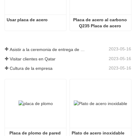
Usar placa de acero
Placa de acero al carbono 
Q235 Placa de acero 
laminado en caliente Placa 
de acero ss400
2023-05-16
Asistir a la ceremonia de entrega de premios
2023-05-16
Visitar clientes en Qatar
2023-05-16
Cultura de la empresa
Placa de plomo de pared 
Plato de acero inoxidable