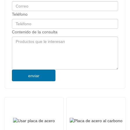
Teléfono
Contenido de la consulta
enviar