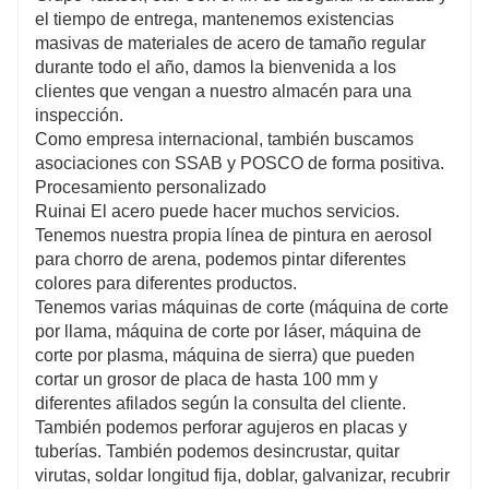
el tiempo de entrega, mantenemos existencias
masivas de materiales de acero de tamaño regular
durante todo el año, damos la bienvenida a los
clientes que vengan a nuestro almacén para una
inspección.
Como empresa internacional, también buscamos
asociaciones con SSAB y POSCO de forma positiva.
Procesamiento personalizado
Ruinai El acero puede hacer muchos servicios.
Tenemos nuestra propia línea de pintura en aerosol
para chorro de arena, podemos pintar diferentes
colores para diferentes productos.
Tenemos varias máquinas de corte (máquina de corte
por llama, máquina de corte por láser, máquina de
corte por plasma, máquina de sierra) que pueden
cortar un grosor de placa de hasta 100 mm y
diferentes afilados según la consulta del cliente.
También podemos perforar agujeros en placas y
tuberías. También podemos desincrustar, quitar
virutas, soldar longitud fija, doblar, galvanizar, recubrir