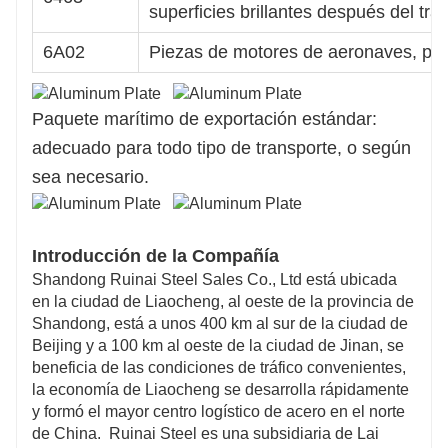
superficies brillantes después del tr
6A02
Piezas de motores de aeronaves, piez
Paquete marítimo de exportación estándar:
adecuado para todo tipo de transporte, o según
sea necesario.
Introducción de la Compañía
Shandong Ruinai Steel Sales Co., Ltd está ubicada
en la ciudad de Liaocheng, al oeste de la provincia de
Shandong, está a unos 400 km al sur de la ciudad de
Beijing y a 100 km al oeste de la ciudad de Jinan, se
beneficia de las condiciones de tráfico convenientes,
la economía de Liaocheng se desarrolla rápidamente
y formó el mayor centro logístico de acero en el norte
de China. Ruinai Steel es una subsidiaria de Lai