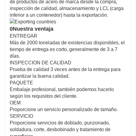
de productos de acero de marca desde la compra,
inspección de calidad, almacenamiento y LCL (carga
inferior a un contenedor) hasta la exportación.
0Nuestra ventaja
ENTREGAR
Más de 2000 toneladas de existencias disponibles, el
tiempo de entrega es corto, generalmente de 3 a 7
días.
INSPECCION DE CALIDAD
Prueba de calidad 3 veces antes de la entrega para
garantizar la buena calidad.
PAQUETE
Embalaje profesional, también podemos hacerlo
según los requisitos del cliente.
OEM
Proporcione un servicio personalizado de tamaño.
SERVICIO
Proporcione servicios de doblado, punzonado,
soldadura, corte, desbobinado y tratamiento de